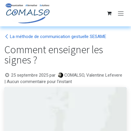
Se rendre au contenu
La méthode de communication gestuelle SESAME
Comment enseigner les
signes ?
COMALSO, Valentine Lefevere
25 septembre 2025
par
| Aucun commentaire pour l'instant