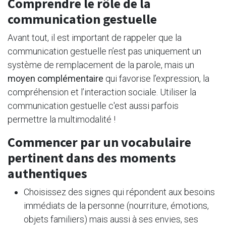
Comprendre le rôle de la
communication gestuelle
Avant tout, il est important de rappeler que la
communication gestuelle n’est pas uniquement un
système de remplacement de la parole, mais un
moyen complémentaire
qui favorise l’expression, la
compréhension et l’interaction sociale. Utiliser la
communication gestuelle c'est aussi parfois
permettre la multimodalité !
Commencer par un vocabulaire
pertinent dans des moments
authentiques
Choisissez des signes qui répondent aux besoins
immédiats de la personne (nourriture, émotions,
objets familiers) mais aussi à ses envies, ses