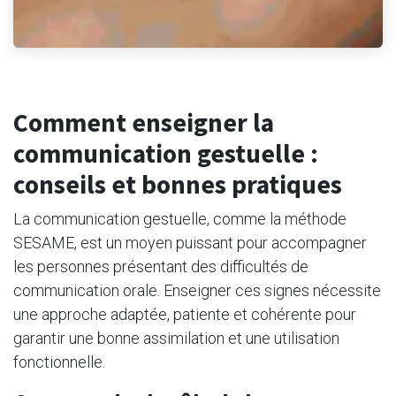
Comment enseigner la
communication gestuelle :
conseils et bonnes pratiques
La communication gestuelle, comme la méthode
SESAME, est un moyen puissant pour accompagner
les personnes présentant des difficultés de
communication orale. Enseigner ces signes nécessite
une approche adaptée, patiente et cohérente pour
garantir une bonne assimilation et une utilisation
fonctionnelle.