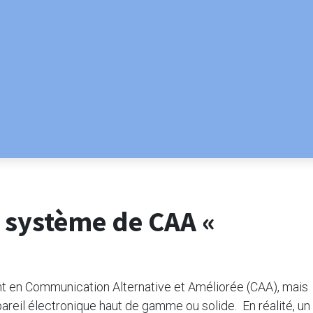
 système de CAA «
t en Communication Alternative et Améliorée (CAA), mais
areil électronique haut de gamme ou solide. En réalité, un