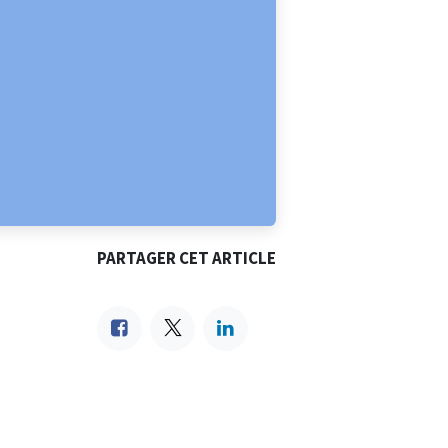
PARTAGER CET ARTICLE