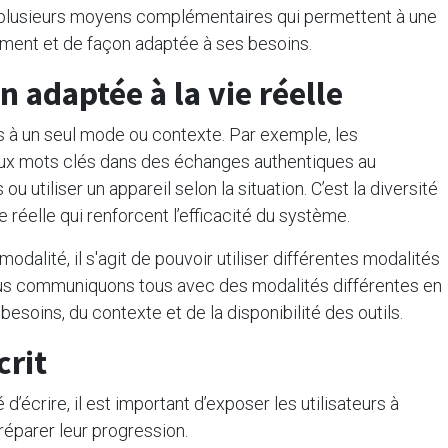
plusieurs moyens complémentaires qui permettent à une
ent et de façon adaptée à ses besoins.
adaptée à la vie réelle
s à un seul mode ou contexte. Par exemple, les
deux mots clés dans des échanges authentiques au
u utiliser un appareil selon la situation. C’est la diversité
 réelle qui renforcent l’efficacité du système.
dalité, il s'agit de pouvoir utiliser différentes modalités
ous communiquons tous avec des modalités différentes en
besoins, du contexte et de la disponibilité des outils.
crit
écrire, il est important d’exposer les utilisateurs à
préparer leur progression.