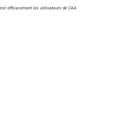
enir efficacement les utilisateurs de CAA