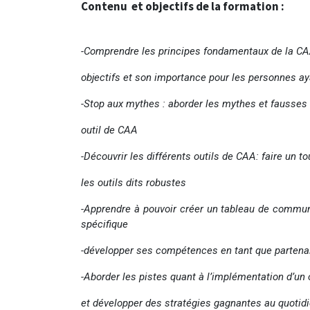
Contenu et objectifs de la formation :
-Comprendre les principes fondamentaux de la CA
objectifs et son importance pour les personnes 
-Stop aux mythes : aborder les mythes et fausses 
outil de CAA
-Découvrir les différents outils de CAA: faire un to
les outils dits robustes
-Apprendre à pouvoir créer un tableau de commun
spécifique
-développer ses compétences en tant que parten
-Aborder les pistes quant à l’implémentation d’un o
et développer des stratégies gagnantes au quotid