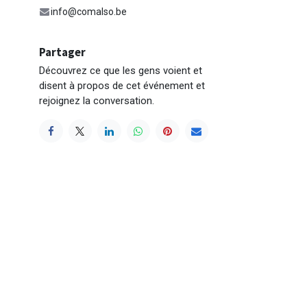
info@comalso.be
Partager
Découvrez ce que les gens voient et
disent à propos de cet événement et
rejoignez la conversation.