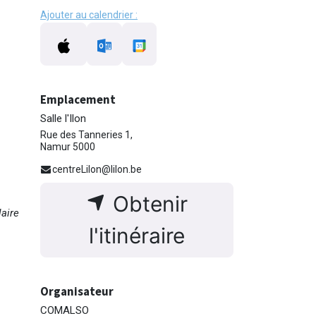
Ajouter au calendrier :
Emplacement
Salle l'Ilon
Rue des Tanneries 1,
Namur 5000
centreLilon@lilon.be
Obtenir
aire
l'itinéraire
Organisateur
COMALSO