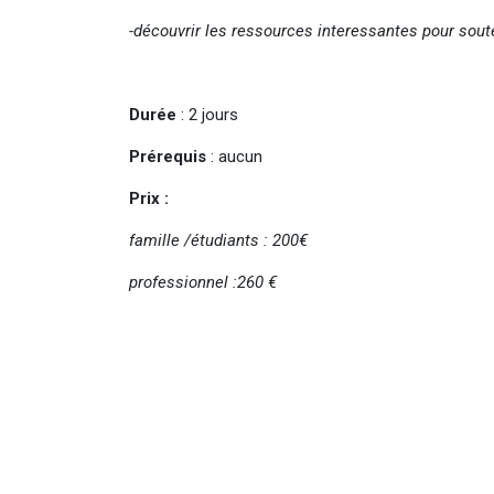
-découvrir les ressources interessantes pour sout
Durée
: 2 jours
Prérequis
: aucun
Prix :
famille /étudiants : 200€
professionnel :260 €