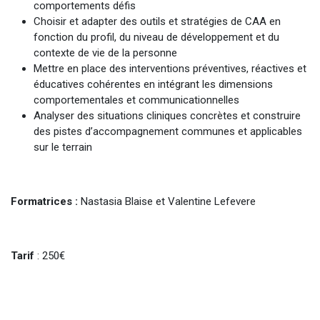
comportements défis
Choisir et adapter des outils et stratégies de CAA en
fonction du profil, du niveau de développement et du
contexte de vie de la personne
Mettre en place des interventions préventives, réactives et
éducatives cohérentes en intégrant les dimensions
comportementales et communicationnelles
Analyser des situations cliniques concrètes et construire
des pistes d’accompagnement communes et applicables
sur le terrain
Formatrices :
Nastasia Blaise et Valentine Lefevere
Tarif
: 250€