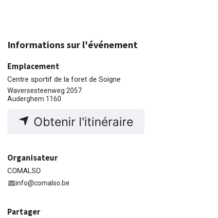
Informations sur l'événement
Emplacement
Centre sportif de la foret de Soigne
Waversesteenweg 2057
Auderghem 1160
Obtenir l'itinéraire
Organisateur
COMALSO
info@comalso.be
Partager