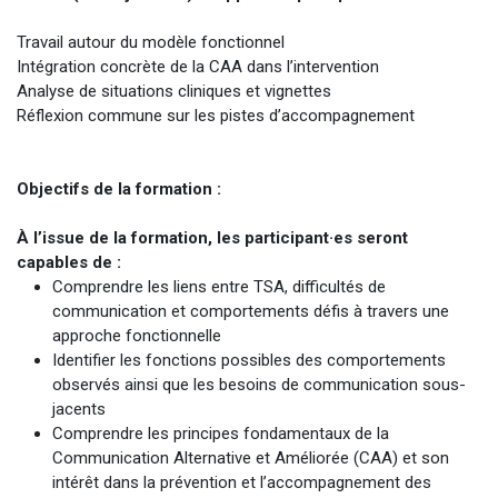
Travail autour du modèle fonctionnel
Intégration concrète de la CAA dans l’intervention
Analyse de situations cliniques et vignettes
Réflexion commune sur les pistes d’accompagnement
Objectifs de la formation :
À l’issue de la formation, les participant·es seront
capables de :
Comprendre les liens entre TSA, difficultés de
communication et comportements défis à travers une
approche fonctionnelle
Identifier les fonctions possibles des comportements
observés ainsi que les besoins de communication sous-
jacents
Comprendre les principes fondamentaux de la
Communication Alternative et Améliorée (CAA) et son
intérêt dans la prévention et l’accompagnement des