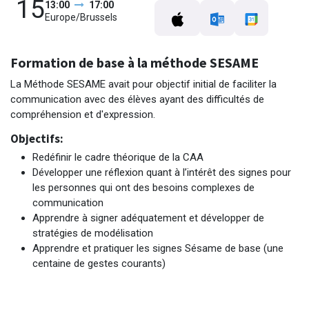
15
13:00
17:00
Europe/Brussels
Formation de base à la méthode SESAME
La Méthode SESAME avait pour objectif initial de faciliter la
communication avec des élèves ayant des difficultés de
compréhension et d'expression.
Objectifs:
Redéfinir le cadre théorique de la CAA
Développer une réflexion quant à l’intérêt des signes pour
les personnes qui ont des besoins complexes de
communication
Apprendre à signer adéquatement et développer de
stratégies de modélisation
Apprendre et pratiquer les signes Sésame de base (une
centaine de gestes courants)