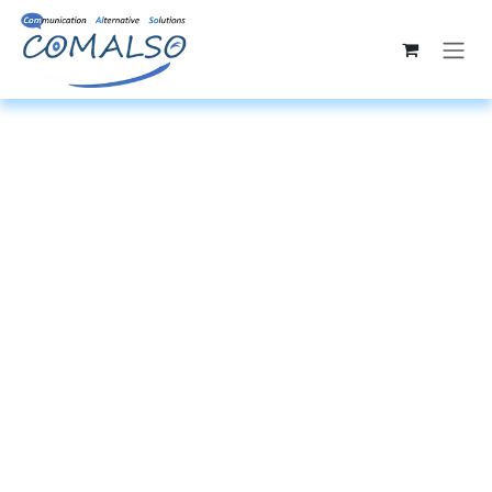
Se rendre au contenu