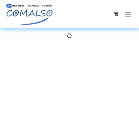
Se rendre au contenu