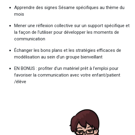
Apprendre des signes Sésame spécifiques au thème du
mois
Mener une réflexion collective sur un support spécifique et
la façon de l’utiliser pour développer les moments de
communication
Échanger les bons plans et les stratégies efficaces de
modélisation au sein d’un groupe bienveillant
EN BONUS : profiter d’un matériel prêt à l’emploi pour
favoriser la communication avec votre enfant/patient
/élève