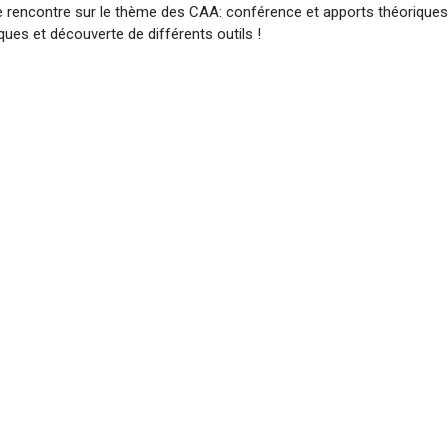
e rencontre sur le thème des CAA: conférence et apports théoriques
iques et découverte de différents outils !