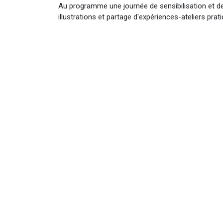
Au programme une journée de sensibilisation et d
illustrations et partage d'expériences-ateliers prat