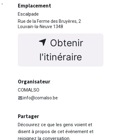
 -
Emplacement
Escalpade
Rue de la Ferme des Bruyères, 2
Louvain-la-Neuve 1348
Obtenir
l'itinéraire
Organisateur
COMALSO
info@comalso.be
Partager
Découvrez ce que les gens voient et
disent à propos de cet événement et
rejoignez la conversation.