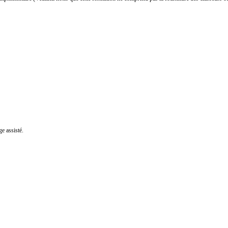
e assisté.