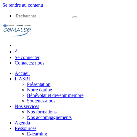
Se rendre au contenu
0
Se connecter
Contactez nous
Accueil
L'ASBL
Présentation
Notre équipe
Bénévolat et devenir membre
Soutenez-nous
Nos services
Nos formations
Nos accompagnements
Agenda
Ressources
E-learning