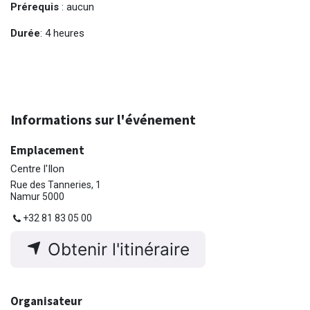
Prérequis
: aucun
Durée
: 4 heures
Informations sur l'événement
Emplacement
Centre l'Ilon
Rue des Tanneries, 1
Namur 5000
+32 81 83 05 00
Obtenir l'itinéraire
Organisateur