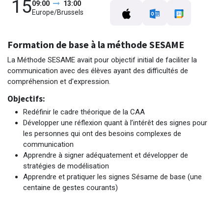
15
09:00
13:00
Europe/Brussels
Formation de base à la méthode SESAME
La Méthode SESAME avait pour objectif initial de faciliter la
communication avec des élèves ayant des difficultés de
compréhension et d'expression.
Objectifs:
Redéfinir le cadre théorique de la CAA
Développer une réflexion quant à l’intérêt des signes pour
les personnes qui ont des besoins complexes de
communication
Apprendre à signer adéquatement et développer de
stratégies de modélisation
Apprendre et pratiquer les signes Sésame de base (une
centaine de gestes courants)