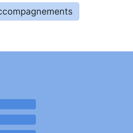
ccompagnements