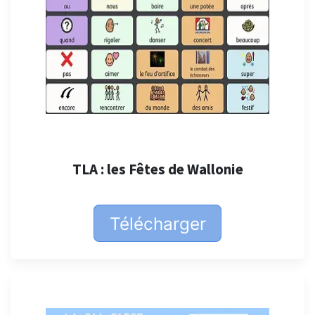
TLA : les Fêtes de Wallonie
Télécharger