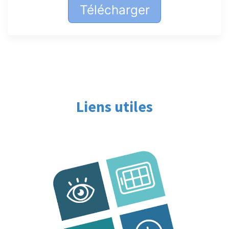
Télécharger
Liens utiles