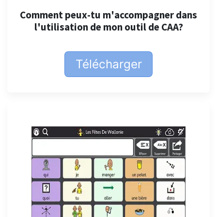
Comment peux-tu m'accompagner dans
l'utilisation de mon outil de CAA?
Télécharger