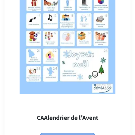
CAAlendrier de l'Avent