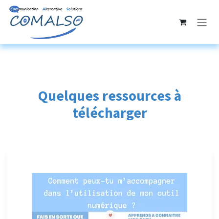
Se rendre au contenu
Quelques ressources à
télécharger