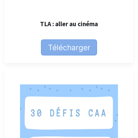
TLA : aller au cinéma
Télécharger