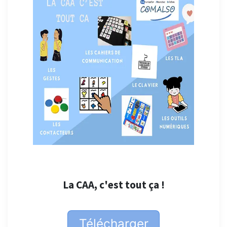
La CAA, c'est tout ça !
Télécharger