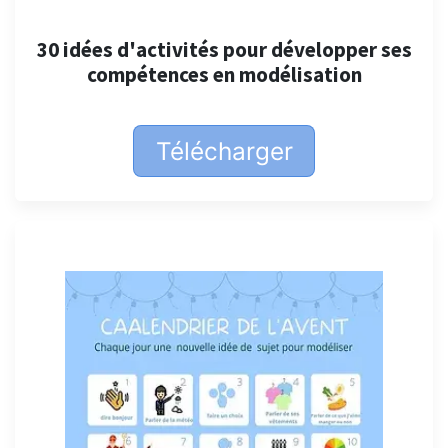
30 idées d'activités pour développer ses
compétences en modélisation
Télécharger