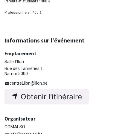
Parents et étudiants : 300 €
Professionnels : 400 €
Informations sur l'événement
Emplacement
Salle l'Ilon
Rue des Tanneries 1,
Namur 5000
centreLilon@lilon.be
Obtenir l'itinéraire
Organisateur
COMALSO