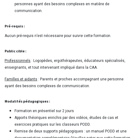
personnes ayant des besoins complexes en matière de
communication.
Pré-requis :
Aucun pré-requis n’est nécessaire pour suivre cette formation.
Public cible :
Professionnels
: Logopèdes, ergothérapeutes, éducateurs spécialisés,
enseignants, et tout intervenant impliqué dans la CAA.
Familles et aidants
: Parents et proches accompagnant une personne
ayant des besoins complexes de communication.
Modalités pédagogiques :
Formation en présentiel sur 2 jours
Apports théoriques enrichis par des vidéos, études de cas et
exercices pratiques sur les classeurs PODD.
Remise de deux supports pédagogiques : un manuel PODD et une