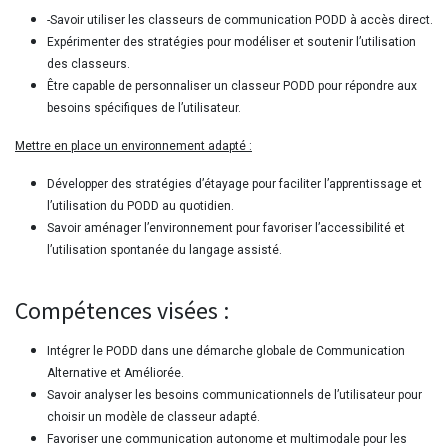
-Savoir utiliser les classeurs de communication PODD à accès direct.
Expérimenter des stratégies pour modéliser et soutenir l’utilisation
des classeurs.
Être capable de personnaliser un classeur PODD pour répondre aux
besoins spécifiques de l’utilisateur.
Mettre en place un environnement adapté :
Développer des stratégies d’étayage pour faciliter l’apprentissage et
l’utilisation du PODD au quotidien.
Savoir aménager l’environnement pour favoriser l’accessibilité et
l’utilisation spontanée du langage assisté.
Compétences visées :
Intégrer le PODD dans une démarche globale de Communication
Alternative et Améliorée.
Savoir analyser les besoins communicationnels de l’utilisateur pour
choisir un modèle de classeur adapté.
Favoriser une communication autonome et multimodale pour les